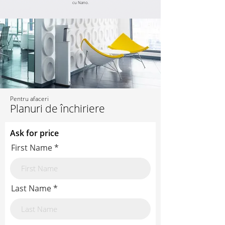
cu Nano.
Pentru afaceri
Planuri de închiriere
Ask for price
First Name
Last Name