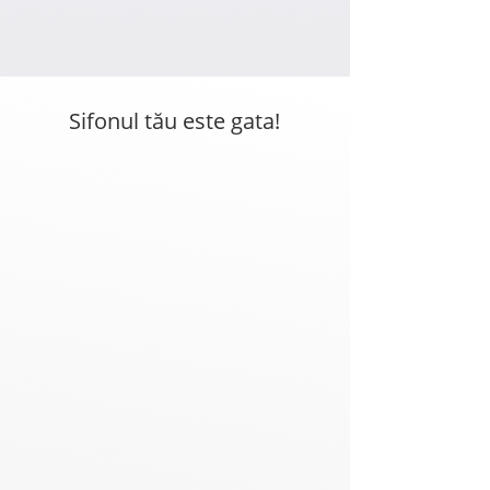
Sifonul tău este gata!