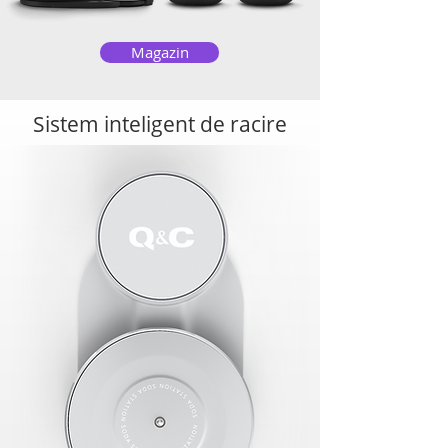
Magazin
Sistem inteligent de racire