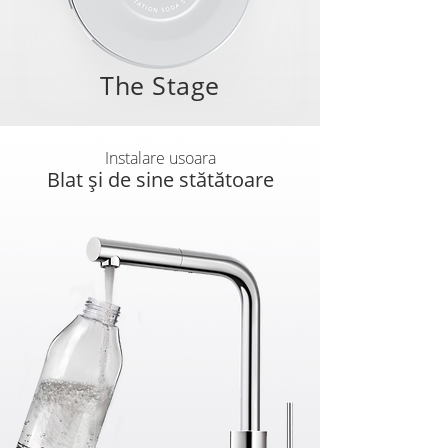
The Stage
Instalare usoara
Blat și de sine stătătoare