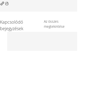
Kapcsolódó
Az összes
megtekintése
bejegyzések